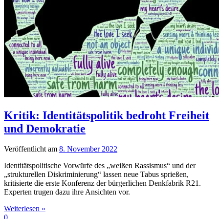
Kritik: Identitätspolitik bedroht Freiheit
und Demokratie
Veröffentlicht am
8. November 2022
Identitätspolitische Vorwürfe des „weißen Rassismus“ und der
„strukturellen Diskriminierung“ lassen neue Tabus sprießen,
kritisierte die erste Konferenz der bürgerlichen Denkfabrik R21.
Experten trugen dazu ihre Ansichten vor.
Weiterlesen »
0