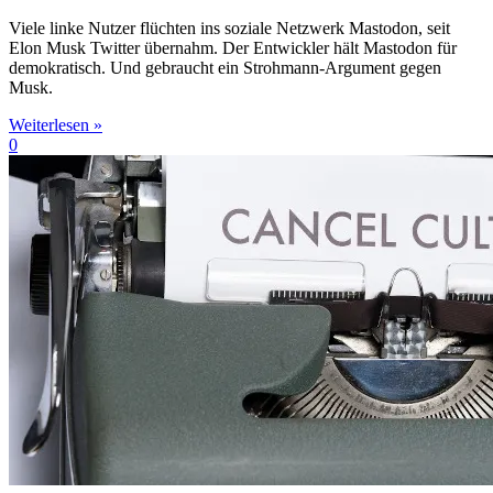
Viele linke Nutzer flüchten ins soziale Netzwerk Mastodon, seit
Elon Musk Twitter übernahm. Der Entwickler hält Mastodon für
demokratisch. Und gebraucht ein Strohmann-Argument gegen
Musk.
Weiterlesen »
0