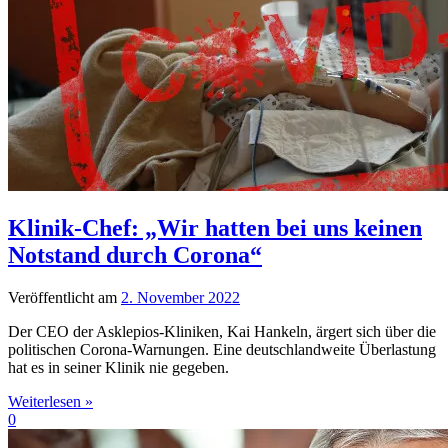
Klinik-Chef: „Wir hatten bei uns keinen
Notstand durch Corona“
Veröffentlicht am
2. November 2022
Der CEO der Asklepios-Kliniken, Kai Hankeln, ärgert sich über die
politischen Corona-Warnungen. Eine deutschlandweite Überlastung
hat es in seiner Klinik nie gegeben.
Weiterlesen »
0