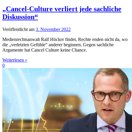
„Cancel-Culture verliert jede sachliche
Diskussion“
Veröffentlicht am
3. November 2022
Medienrechtsanwalt Ralf Höcker findet, Rechte enden nicht da, wo
die „verletzten Gefühle“ anderer beginnen. Gegen sachliche
Argumente hat Cancel Culture keine Chance.
Weiterlesen »
0