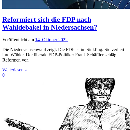
Reformiert sich die FDP nach
Wahldebakel in Niedersachsen?
Veröffentlicht am
14. Oktober 2022
Die Niedersachsenwahl zeigt: Die FDP ist im Sinkflug. Sie verliert
ihre Wähler. Der liberale FDP-Politiker Frank Schäffler schlägt
Reformen vor.
Weiterlesen »
0