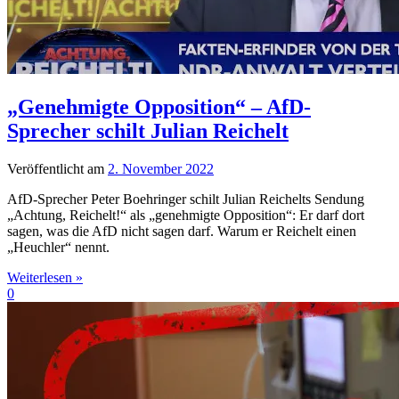
„Genehmigte Opposition“ – AfD-
Sprecher schilt Julian Reichelt
Veröffentlicht am
2. November 2022
AfD-Sprecher Peter Boehringer schilt Julian Reichelts Sendung
„Achtung, Reichelt!“ als „genehmigte Opposition“: Er darf dort
sagen, was die AfD nicht sagen darf. Warum er Reichelt einen
„Heuchler“ nennt.
Weiterlesen »
0