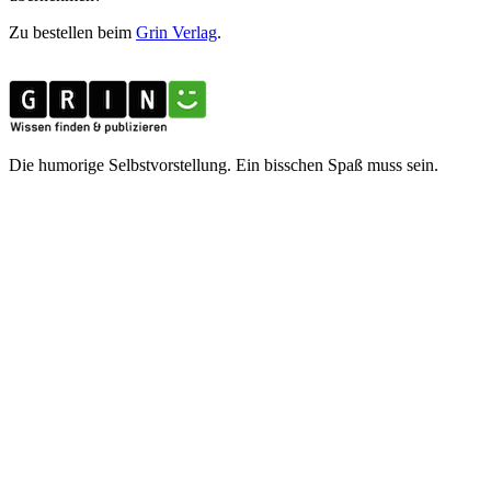
Zu bestellen beim
Grin Verlag
.
Die humorige Selbstvorstellung. Ein bisschen Spaß muss sein.