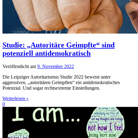
Studie: „Autoritäre Geimpfte“ sind
potenziell antidemokratisch
Veröffentlicht am
9. November 2022
Die Leipziger Autoritarismus Studie 2022 beweist unter
aggressiven, „autoritären Geimpften“ ein antidemokratisches
Potenzial. Und sogar rechtsextreme Einstellungen.
Weiterlesen »
0