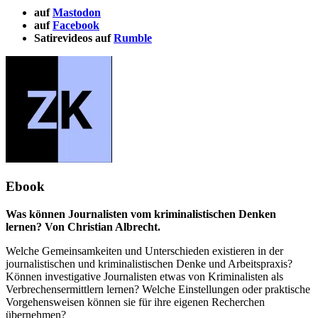
auf
Mastodon
auf
Facebook
Satirevideos auf
Rumble
Ebook
Was können Journalisten vom kriminalistischen Denken
lernen? Von Christian Albrecht.
Welche Gemeinsamkeiten und Unterschieden existieren in der
journalistischen und kriminalistischen Denke und Arbeitspraxis?
Können investigative Journalisten etwas von Kriminalisten als
Verbrechensermittlern lernen? Welche Einstellungen oder praktische
Vorgehensweisen können sie für ihre eigenen Recherchen
übernehmen?