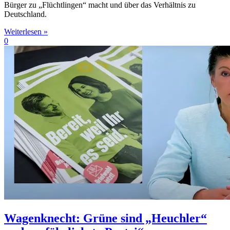
Bürger zu „Flüchtlingen“ macht und über das Verhältnis zu
Deutschland.
Weiterlesen »
0
Wagenknecht: Grüne sind „Heuchler“