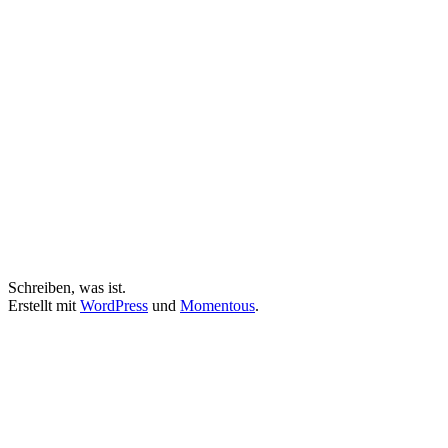
Schreiben, was ist.
Erstellt mit
WordPress
und
Momentous
.