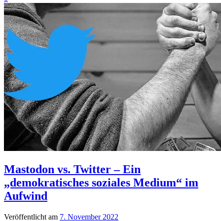
Mastodon vs. Twitter – Ein
„demokratisches soziales Medium“ im
Aufwind
Veröffentlicht am
7. November 2022