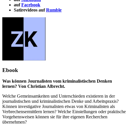
auf
Facebook
Satirevideos auf
Rumble
Ebook
Was können Journalisten vom kriminalistischen Denken
lernen? Von Christian Albrecht.
Welche Gemeinsamkeiten und Unterschieden existieren in der
journalistischen und kriminalistischen Denke und Arbeitspraxis?
Können investigative Journalisten etwas von Kriminalisten als
Verbrechensermittlern lernen? Welche Einstellungen oder praktische
Vorgehensweisen können sie für ihre eigenen Recherchen
übernehmen?