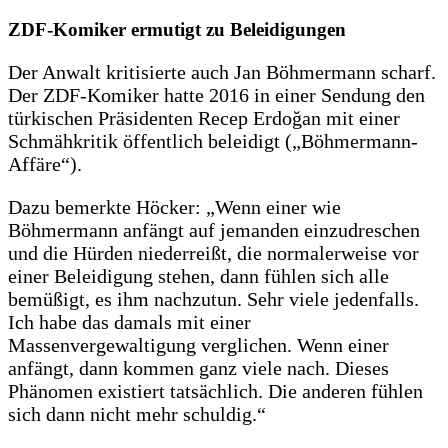
ZDF-Komiker ermutigt zu Beleidigungen
Der Anwalt kritisierte auch Jan Böhmermann scharf.
Der ZDF-Komiker hatte 2016 in einer Sendung den
türkischen Präsidenten Recep Erdoğan mit einer
Schmähkritik öffentlich beleidigt („Böhmermann-
Affäre“).
Dazu bemerkte Höcker: „Wenn einer wie
Böhmermann anfängt auf jemanden einzudreschen
und die Hürden niederreißt, die normalerweise vor
einer Beleidigung stehen, dann fühlen sich alle
bemüßigt, es ihm nachzutun. Sehr viele jedenfalls.
Ich habe das damals mit einer
Massenvergewaltigung verglichen. Wenn einer
anfängt, dann kommen ganz viele nach. Dieses
Phänomen existiert tatsächlich. Die anderen fühlen
sich dann nicht mehr schuldig.“