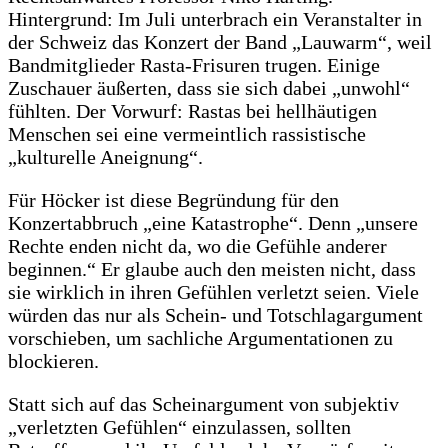
Hintergrund: Im Juli unterbrach ein Veranstalter in
der Schweiz das Konzert der Band „Lauwarm“, weil
Bandmitglieder Rasta-Frisuren trugen. Einige
Zuschauer äußerten, dass sie sich dabei „unwohl“
fühlten. Der Vorwurf: Rastas bei hellhäutigen
Menschen sei eine vermeintlich rassistische
„kulturelle Aneignung“.
Für Höcker ist diese Begründung für den
Konzertabbruch „eine Katastrophe“. Denn „unsere
Rechte enden nicht da, wo die Gefühle anderer
beginnen.“ Er glaube auch den meisten nicht, dass
sie wirklich in ihren Gefühlen verletzt seien. Viele
würden das nur als Schein- und Totschlagargument
vorschieben, um sachliche Argumentationen zu
blockieren.
Statt sich auf das Scheinargument von subjektiv
„verletzten Gefühlen“ einzulassen, sollten