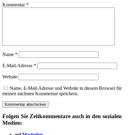
Kommentar
*
Name
*
E-Mail-Adresse
*
Website
Name, E-Mail-Adresse und Website in diesem Browser für
meinen nächsten Kommentar speichern.
Folgen Sie Zeitkommentare auch in den sozialen
Medien:
auf
Mastodon