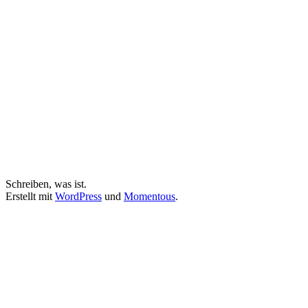
Schreiben, was ist.
Erstellt mit
WordPress
und
Momentous
.