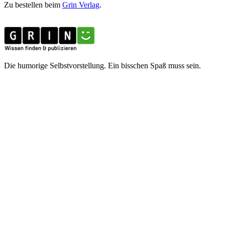
Zu bestellen beim
Grin Verlag
.
Die humorige Selbstvorstellung. Ein bisschen Spaß muss sein.