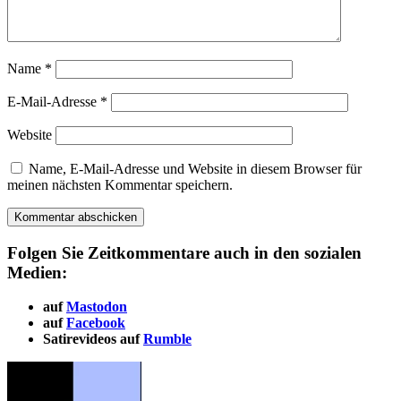
Name
*
E-Mail-Adresse
*
Website
Name, E-Mail-Adresse und Website in diesem Browser für
meinen nächsten Kommentar speichern.
Folgen Sie Zeitkommentare auch in den sozialen
Medien:
auf
Mastodon
auf
Facebook
Satirevideos auf
Rumble