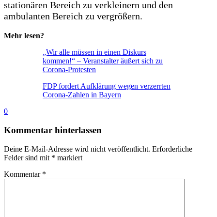
stationären Bereich zu verkleinern und den
ambulanten Bereich zu vergrößern.
Mehr lesen?
„Wir alle müssen in einen Diskurs
kommen!“ – Veranstalter äußert sich zu
Corona-Protesten
FDP fordert Aufklärung wegen verzerrten
Corona-Zahlen in Bayern
0
Kommentar hinterlassen
Deine E-Mail-Adresse wird nicht veröffentlicht.
Erforderliche
Felder sind mit
*
markiert
Kommentar
*