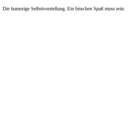
Die humorige Selbstvorstellung. Ein bisschen Spaß muss sein.