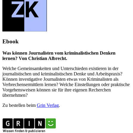
Ebook
Was können Journalisten vom kriminalistischen Denken
lernen? Von Christian Albrecht.
Welche Gemeinsamkeiten und Unterschieden existieren in der
journalistischen und kriminalistischen Denke und Arbeitspraxis?
Können investigative Journalisten etwas von Kriminalisten als
Verbrechensermittlern lernen? Welche Einstellungen oder praktische
Vorgehensweisen können sie für ihre eigenen Recherchen
übernehmen?
Zu bestellen beim
Grin Verlag
.