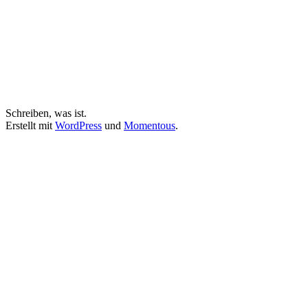
Schreiben, was ist.
Erstellt mit
WordPress
und
Momentous
.