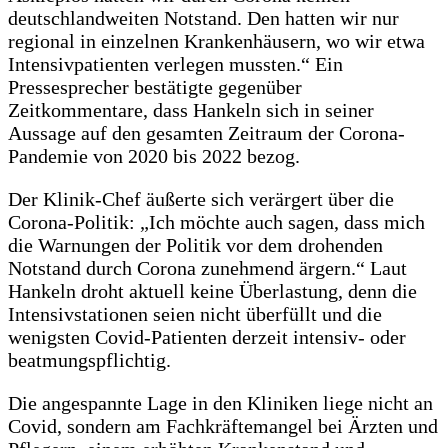
deutschlandweiten Notstand. Den hatten wir nur
regional in einzelnen Krankenhäusern, wo wir etwa
Intensivpatienten verlegen mussten.“ Ein
Pressesprecher bestätigte gegenüber
Zeitkommentare, dass Hankeln sich in seiner
Aussage auf den gesamten Zeitraum der Corona-
Pandemie von 2020 bis 2022 bezog.
Der Klinik-Chef äußerte sich verärgert über die
Corona-Politik: „Ich möchte auch sagen, dass mich
die Warnungen der Politik vor dem drohenden
Notstand durch Corona zunehmend ärgern.“ Laut
Hankeln droht aktuell keine Überlastung, denn die
Intensivstationen seien nicht überfüllt und die
wenigsten Covid-Patienten derzeit intensiv- oder
beatmungspflichtig.
Die angespannte Lage in den Kliniken liege nicht an
Covid, sondern am Fachkräftemangel bei Ärzten und