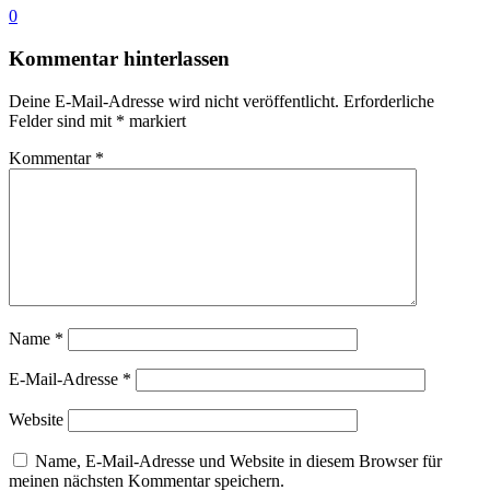
0
Kommentar hinterlassen
Deine E-Mail-Adresse wird nicht veröffentlicht.
Erforderliche
Felder sind mit
*
markiert
Kommentar
*
Name
*
E-Mail-Adresse
*
Website
Name, E-Mail-Adresse und Website in diesem Browser für
meinen nächsten Kommentar speichern.