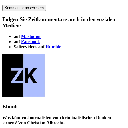
Folgen Sie Zeitkommentare auch in den sozialen
Medien:
auf
Mastodon
auf
Facebook
Satirevideos auf
Rumble
Ebook
Was können Journalisten vom kriminalistischen Denken
lernen? Von Christian Albrecht.