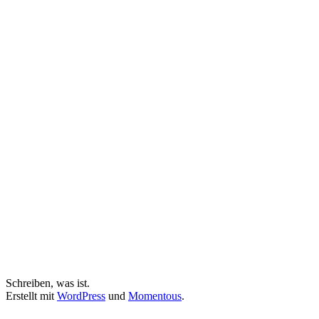
Schreiben, was ist.
Erstellt mit
WordPress
und
Momentous
.