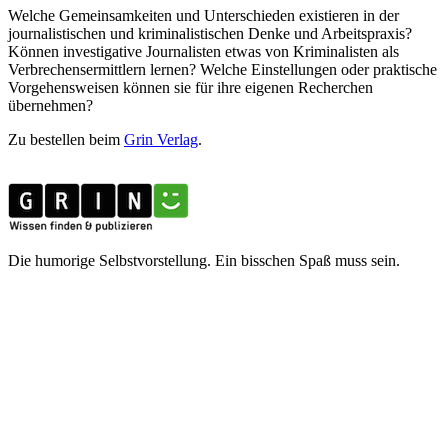
Welche Gemeinsamkeiten und Unterschieden existieren in der
journalistischen und kriminalistischen Denke und Arbeitspraxis?
Können investigative Journalisten etwas von Kriminalisten als
Verbrechensermittlern lernen? Welche Einstellungen oder praktische
Vorgehensweisen können sie für ihre eigenen Recherchen
übernehmen?
Zu bestellen beim
Grin Verlag
.
Die humorige Selbstvorstellung. Ein bisschen Spaß muss sein.