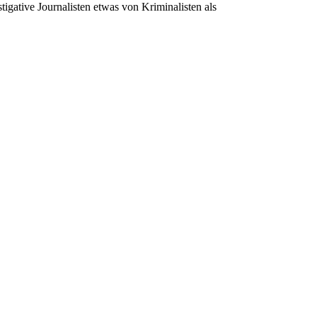
igative Journalisten etwas von Kriminalisten als