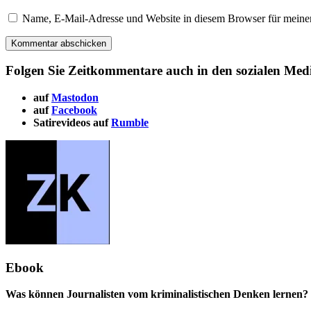
Name, E-Mail-Adresse und Website in diesem Browser für meine
Folgen Sie Zeitkommentare auch in den sozialen Med
auf
Mastodon
auf
Facebook
Satirevideos auf
Rumble
Ebook
Was können Journalisten vom kriminalistischen Denken lernen? 