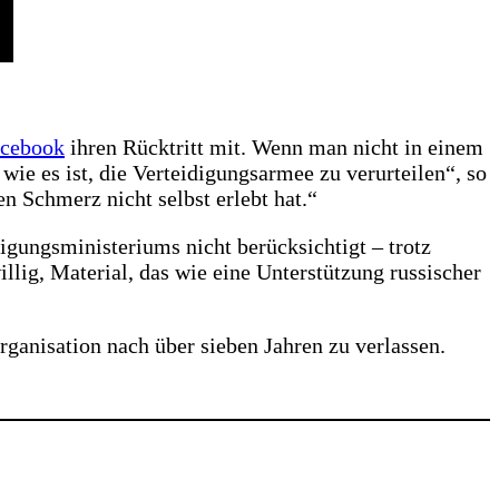
cebook
ihren Rücktritt mit. Wenn man nicht in einem
wie es ist, die Verteidigungsarmee zu verurteilen“, so
n Schmerz nicht selbst erlebt hat.“
igungsministeriums nicht berücksichtigt – trotz
llig, Material, das wie eine Unterstützung russischer
ganisation nach über sieben Jahren zu verlassen.