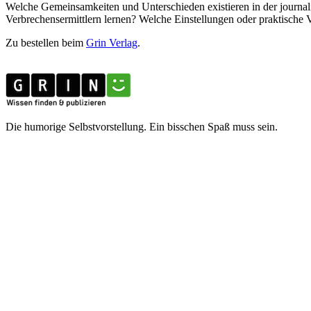
Welche Gemeinsamkeiten und Unterschieden existieren in der journali
Verbrechensermittlern lernen? Welche Einstellungen oder praktisch
Zu bestellen beim
Grin Verlag
.
Die humorige Selbstvorstellung. Ein bisschen Spaß muss sein.