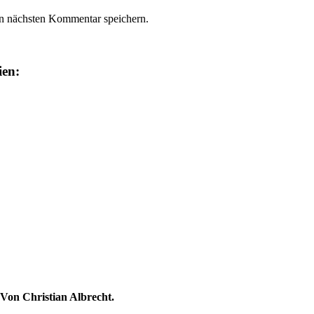
n nächsten Kommentar speichern.
ien:
Von Christian Albrecht.