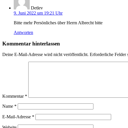
Detlev
9. Juni 2022 um 19:21 Uhr
Bitte mehr Persönliches über Herrn Albrecht bitte
Antworten
Kommentar hinterlassen
Deine E-Mail-Adresse wird nicht veröffentlicht.
Erforderliche Felder 
Kommentar
*
Name
*
E-Mail-Adresse
*
Website