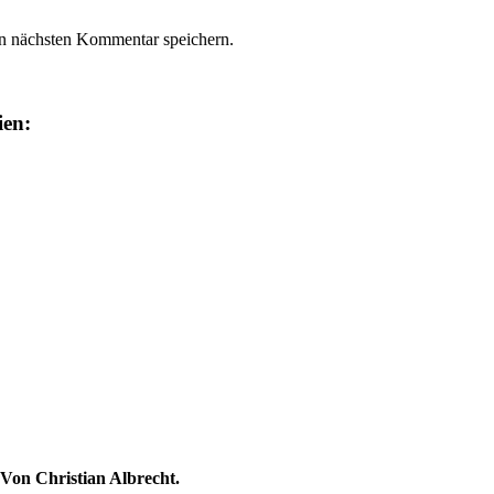
n nächsten Kommentar speichern.
ien:
Von Christian Albrecht.