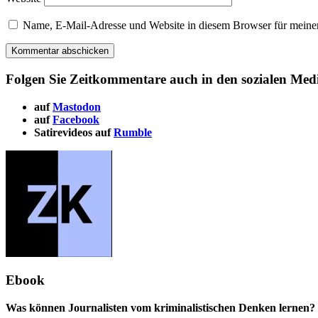
Name, E-Mail-Adresse und Website in diesem Browser für meine
Folgen Sie Zeitkommentare auch in den sozialen Med
auf
Mastodon
auf
Facebook
Satirevideos auf
Rumble
Ebook
Was können Journalisten vom kriminalistischen Denken lernen? 