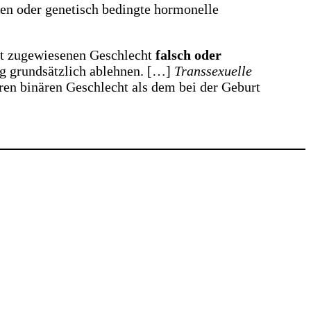
en oder genetisch bedingte hormonelle
rt zugewiesenen Geschlecht
falsch oder
g grundsätzlich ablehnen. […]
Transsexuelle
en binären Geschlecht als dem bei der Geburt