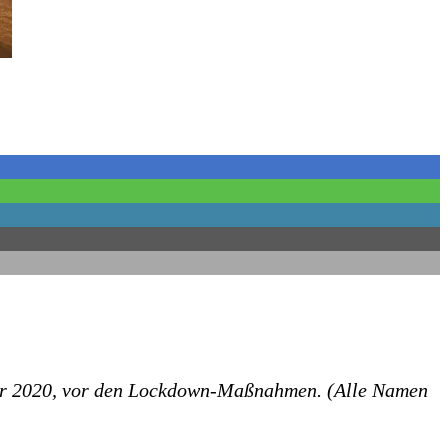
nuar 2020, vor den Lockdown-Maßnahmen. (Alle Namen