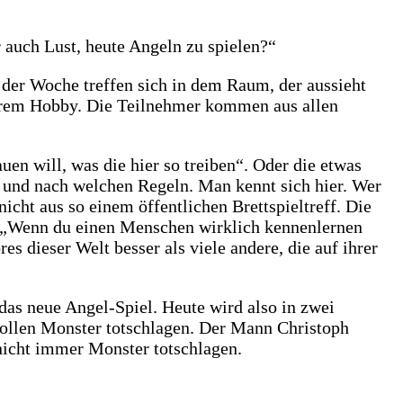
r auch Lust, heute Angeln zu spielen?“
 der Woche treffen sich in dem Raum, der aussieht
 ihrem Hobby. Die Teilnehmer kommen aus allen
uen will, was die hier so treiben“. Oder die etwas
 – und nach welchen Regeln. Man kennt sich hier. Wer
cht aus so einem öffentlichen Brettspieltreff. Die
: „Wenn du einen Menschen wirklich kennenlernen
 dieser Welt besser als viele andere, die auf ihrer
das neue Angel-Spiel. Heute wird also in zwei
wollen Monster totschlagen. Der Mann Christoph
nicht immer Monster totschlagen.