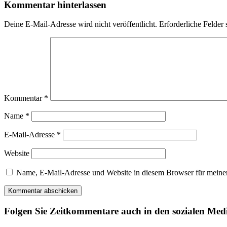
Kommentar hinterlassen
Deine E-Mail-Adresse wird nicht veröffentlicht.
Erforderliche Felder 
Kommentar
*
Name
*
E-Mail-Adresse
*
Website
Name, E-Mail-Adresse und Website in diesem Browser für meine
Folgen Sie Zeitkommentare auch in den sozialen Med