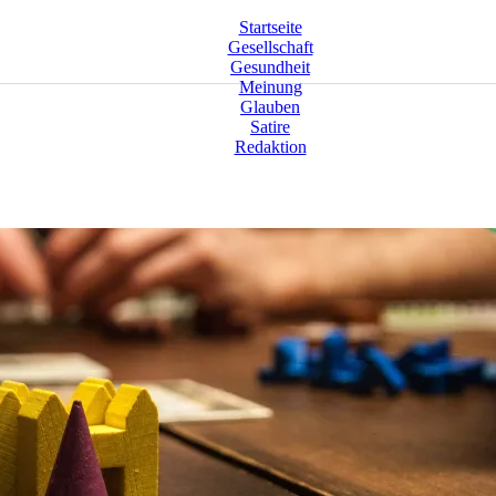
Startseite
Gesellschaft
Gesundheit
Meinung
Glauben
Satire
Redaktion