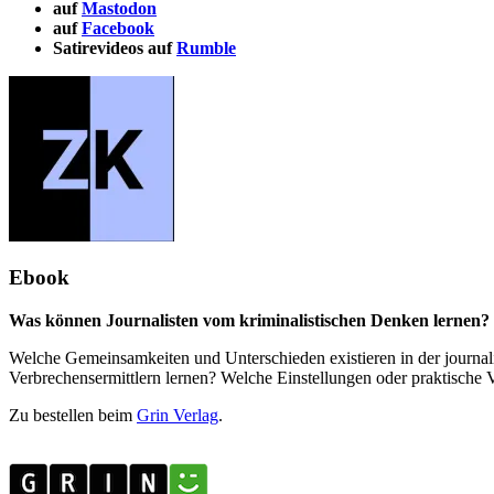
auf
Mastodon
auf
Facebook
Satirevideos auf
Rumble
Ebook
Was können Journalisten vom kriminalistischen Denken lernen? 
Welche Gemeinsamkeiten und Unterschieden existieren in der journali
Verbrechensermittlern lernen? Welche Einstellungen oder praktisch
Zu bestellen beim
Grin Verlag
.