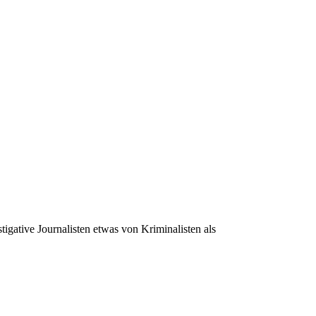
igative Journalisten etwas von Kriminalisten als