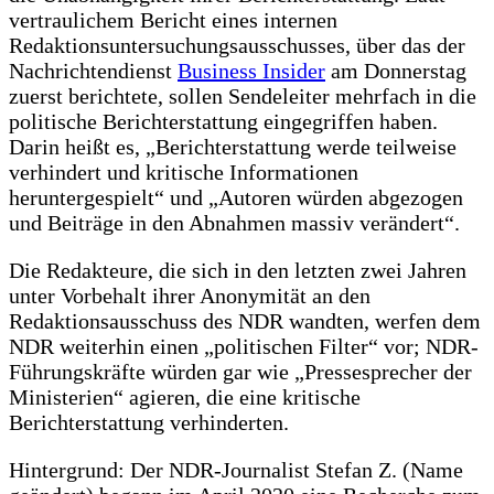
vertraulichem Bericht eines internen
Redaktionsuntersuchungsausschusses, über das der
Nachrichtendienst
Business Insider
am Donnerstag
zuerst berichtete, sollen Sendeleiter mehrfach in die
politische Berichterstattung eingegriffen haben.
Darin heißt es, „Berichterstattung werde teilweise
verhindert und kritische Informationen
heruntergespielt“ und „Autoren würden abgezogen
und Beiträge in den Abnahmen massiv verändert“.
Die Redakteure, die sich in den letzten zwei Jahren
unter Vorbehalt ihrer Anonymität an den
Redaktionsausschuss des NDR wandten, werfen dem
NDR weiterhin einen „politischen Filter“ vor; NDR-
Führungskräfte würden gar wie „Pressesprecher der
Ministerien“ agieren, die eine kritische
Berichterstattung verhinderten.
Hintergrund: Der NDR-Journalist Stefan Z. (Name