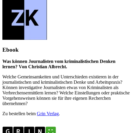
Ebook
Was können Journalisten vom kriminalistischen Denken
lernen? Von Christian Albrecht.
Welche Gemeinsamkeiten und Unterschieden existieren in der
journalistischen und kriminalistischen Denke und Arbeitspraxis?
Können investigative Journalisten etwas von Kriminalisten als
Verbrechensermittlern lernen? Welche Einstellungen oder praktische
Vorgehensweisen können sie für ihre eigenen Recherchen
übernehmen?
Zu bestellen beim
Grin Verlag
.