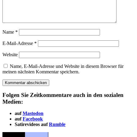
Name
*
E-Mail-Adresse
*
Website
Name, E-Mail-Adresse und Website in diesem Browser für
meinen nächsten Kommentar speichern.
Folgen Sie Zeitkommentare auch in den sozialen
Medien:
auf
Mastodon
auf
Facebook
Satirevideos auf
Rumble