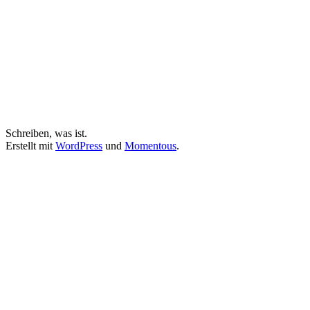
Schreiben, was ist.
Erstellt mit
WordPress
und
Momentous
.