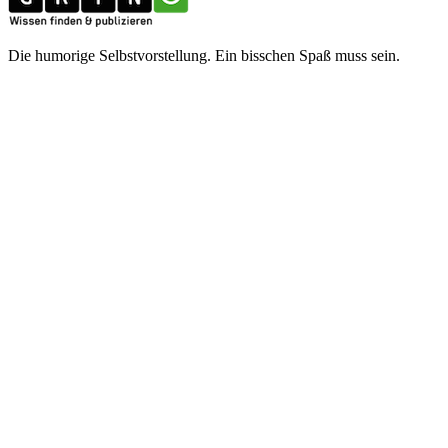
Die humorige Selbstvorstellung. Ein bisschen Spaß muss sein.