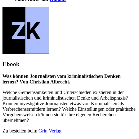
Ebook
Was können Journalisten vom kriminalistischen Denken
lernen? Von Christian Albrecht.
Welche Gemeinsamkeiten und Unterschieden existieren in der
journalistischen und kriminalistischen Denke und Arbeitspraxis?
Können investigative Journalisten etwas von Kriminalisten als
Verbrechensermittlern lernen? Welche Einstellungen oder praktische
Vorgehensweisen können sie für ihre eigenen Recherchen
übernehmen?
Zu bestellen beim
Grin Verlag
.