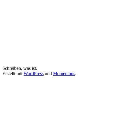
Schreiben, was ist.
Erstellt mit
WordPress
und
Momentous
.