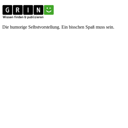
Die humorige Selbstvorstellung. Ein bisschen Spaß muss sein.