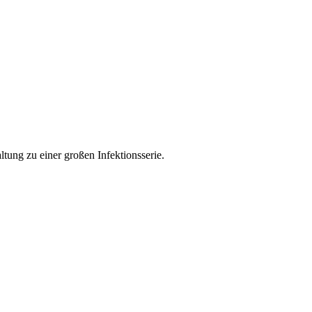
tung zu einer großen Infektionsserie.