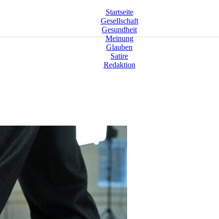
Startseite
Gesellschaft
Gesundheit
Meinung
Glauben
Satire
Redaktion