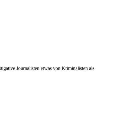
igative Journalisten etwas von Kriminalisten als