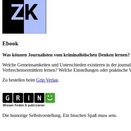
Ebook
Was können Journalisten vom kriminalistischen Denken lernen? 
Welche Gemeinsamkeiten und Unterschieden existieren in der journali
Verbrechensermittlern lernen? Welche Einstellungen oder praktisch
Zu bestellen beim
Grin Verlag
.
Die humorige Selbstvorstellung. Ein bisschen Spaß muss sein.