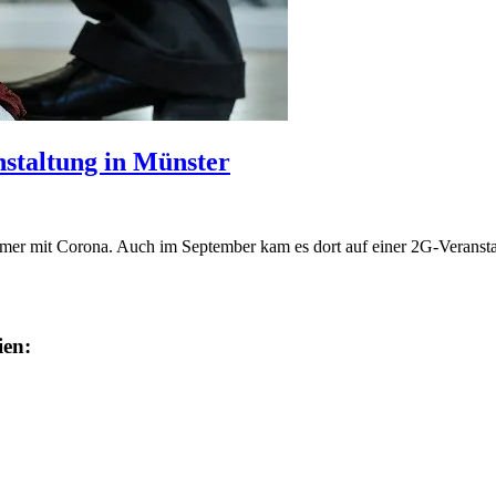
staltung in Münster
hmer mit Corona. Auch im September kam es dort auf einer 2G-Veranstal
ien: