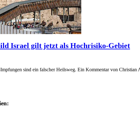
d Israel gilt jetzt als Hochrisiko-Gebiet
en-Impfungen sind ein falscher Heilsweg. Ein Kommentar von Christian 
ien: