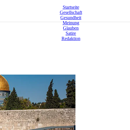
Startseite
Gesellschaft
Gesundheit
Meinung
Glauben
Satire
Redaktion