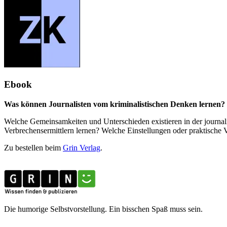
Ebook
Was können Journalisten vom kriminalistischen Denken lernen? 
Welche Gemeinsamkeiten und Unterschieden existieren in der journali
Verbrechensermittlern lernen? Welche Einstellungen oder praktisch
Zu bestellen beim
Grin Verlag
.
Die humorige Selbstvorstellung. Ein bisschen Spaß muss sein.