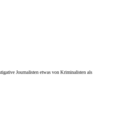
igative Journalisten etwas von Kriminalisten als