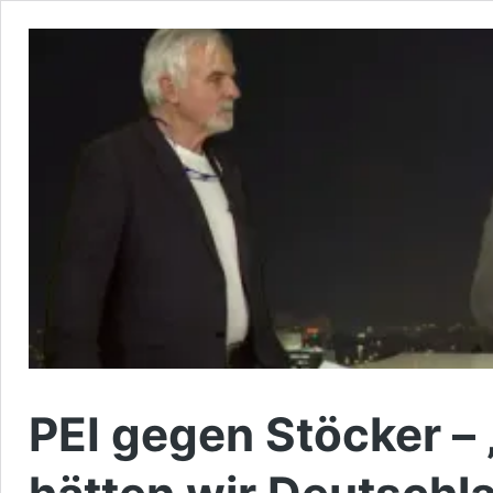
PEI gegen Stöcker –