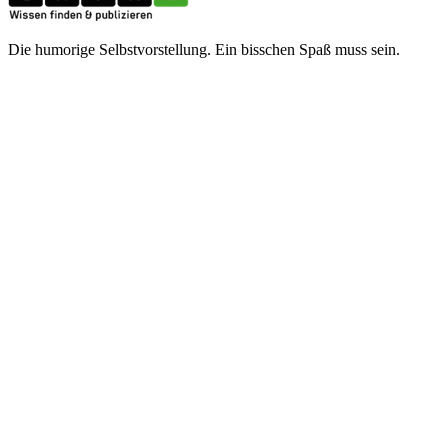
Die humorige Selbstvorstellung. Ein bisschen Spaß muss sein.