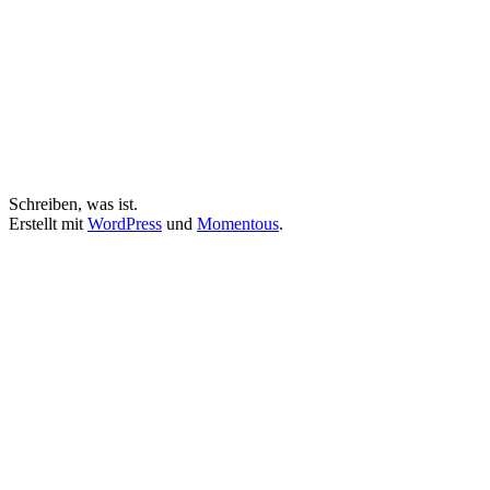
Schreiben, was ist.
Erstellt mit
WordPress
und
Momentous
.