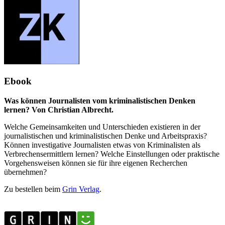
Ebook
Was können Journalisten vom kriminalistischen Denken
lernen? Von Christian Albrecht.
Welche Gemeinsamkeiten und Unterschieden existieren in der
journalistischen und kriminalistischen Denke und Arbeitspraxis?
Können investigative Journalisten etwas von Kriminalisten als
Verbrechensermittlern lernen? Welche Einstellungen oder praktische
Vorgehensweisen können sie für ihre eigenen Recherchen
übernehmen?
Zu bestellen beim
Grin Verlag
.