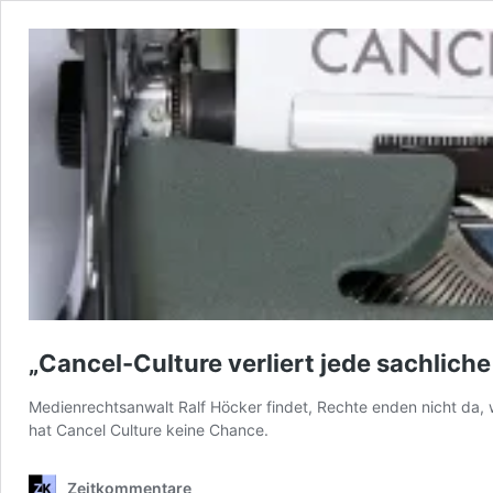
„Cancel-Culture verliert jede sachlich
Medienrechtsanwalt Ralf Höcker findet, Rechte enden nicht da,
hat Cancel Culture keine Chance.
Zeitkommentare