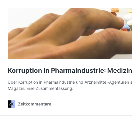
Korruption in Pharmaindustrie
: Medizi
Über Korruption in Pharmaindustrie und Arzneimittel-Agenturen
Magazin. Eine Zusammenfassung.
Zeitkommentare